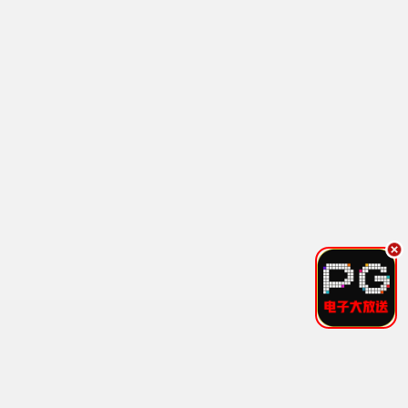
食尚玩家
更新至20260617
11
王牌对王牌第八季
已完结
12
越策越开心2011
已完结
13
闹着玩
更新至20260618期
14
WTO姐妹会
更新至20260618期
15
刘在锡的民宿法则
已完结
16
团结才能踢3
更新至04集
17
妻子的浪漫旅行3 秘密版
更新至第16集
18
最新动漫
国产动漫
日本动漫
港台动漫
欧美动漫
海外动漫
4.0
2.0