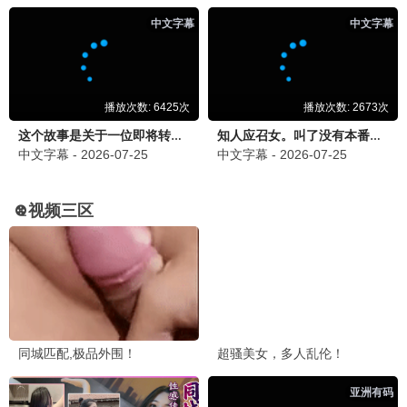
更新至01集
更新至14集
迷失之光
特别输送
Aomstin Thakrit Patt
陈龙,林保怡,周海媚,韦力,甄锡,何杜娟
四大元素之风之恋歌
更新至06集
偿还
更新至04集
新进职员姜会长
更新至07集
行医道
更新至06集
妻本善良
更新至13集
心间错
全22集
炽夏
更新至11集
似火年华
全24集
哥哥的心动Moo
更新至第07集
欠你的那场婚礼
已完结