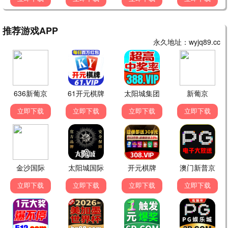
更新至HD
更新至HD
宇宙巨人：希曼崛起
人生开门红
尼古拉斯·加利齐纳,卡米拉·门德斯,伊德
常远,邓家佳,王耀庆,田雨,于洋,李宗恒
5.0
10.0
更新至HD
更新至HD
虎穴狼窝
精灵猎人
布兰卡·拉文,内斯托尔·坎蒂利亚纳
雷米·伊沙克,Norreen Ima