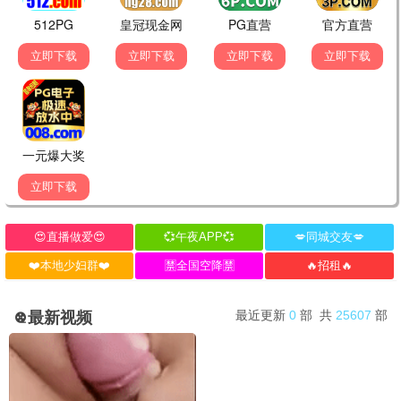
10.0
3.0
更新至HD
更新至HD
复仇看门犬
血色天堂
Chaney Morrow,韦斯·罗
精彩影片
6.0
1.0