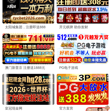
恶魔的手球歌2026
已完结
恶魔的手球歌
更新至后篇
一招一食
更新至02集
公路电影
更新至HD
破碎的声线
高清
星之守望
HD国语
炸掉银行经理
HD中字
罗宾汉之死
TC中字
古堡小夜曲
HD国语
乡思
HD国语
电影周榜单