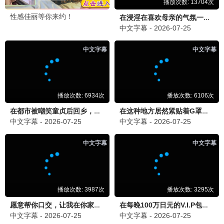
全14集
更新至11集
我的王室死对头
我的爷爷是耽美作家
林智妍,许南俊,张胜祖,李世
Suprawat Pattamasoot
3.0
10.0