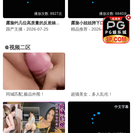
10.0
7.0
更新至03集
更新至10集
我的相抵日记
大叔再出招
志水彩乃,洼冢爱流,ゆめっち
申河均,吴正世,许成泰
3.0
9.0