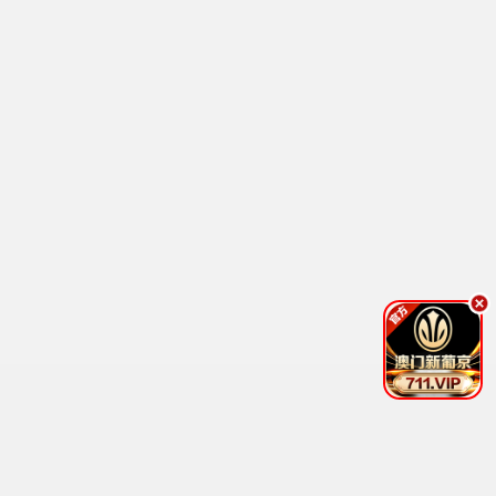
食尚玩家
更新至20260617
11
王牌对王牌第八季
已完结
12
越策越开心2011
已完结
13
闹着玩
更新至20260618期
14
WTO姐妹会
更新至20260618期
15
刘在锡的民宿法则
已完结
16
团结才能踢3
更新至04集
17
妻子的浪漫旅行3 秘密版
更新至第16集
18
最新动漫
国产动漫
日本动漫
港台动漫
欧美动漫
海外动漫
4.0
2.0