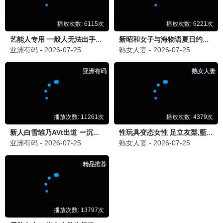
青春怒潮
HD
14
神奇数字马戏团：谢幕演出
HDTC中字
15
风暴之土
DVD
16
超萌时空宝贝
HD
17
玉子2017
HD
18
最新电视剧
国产剧
香港剧
韩国剧
欧美剧
台湾剧
日本剧
泰国剧
海外剧
2.0
9.0