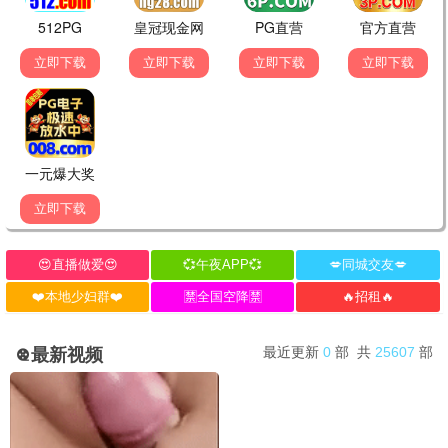
10.0
3.0
更新至HD
更新至HD
复仇看门犬
血色天堂
Chaney Morrow,韦斯·罗
精彩影片
6.0
1.0