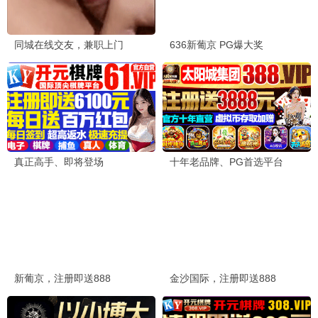
更新至HD
更新至HD
我当你兄弟
准备好了没2：我来了
文斯·沃恩,詹姆斯·麦斯登,艾莎·冈萨雷
萨玛拉·维文,凯瑟琳·纽顿,莎拉·米歇尔
同脸诡影
更新至HD
寐中行凶
更新至HD
诺曼底72小时
HD中字
开山人
HD国语
一出婚礼
HD国语
意外营救
HD国语